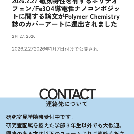
2026.2.27 磁気特性を有するポリチオ
フェン/Fe3O4導電性ナノコンポジッ
トに関する論文がPolymer Chemistry
誌のカバーアートに選出されました
2月 27, 2026
2026.2.272026年1月7日付けで公開され
CONTACT
連絡先について
研究室見学随時受付中です。
研究室配属を控えた学部３年生以外でも大歓迎。
興味のある方は以下のフォームよりご連絡くださ