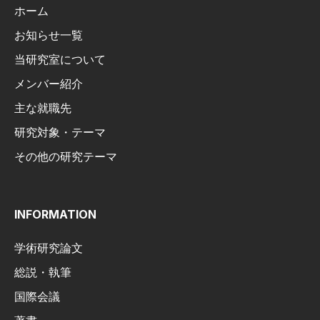
ホーム
お知らせ一覧
当研究室について
メンバー紹介
主な就職先
研究対象・テーマ
その他の研究テーマ
INFORMATION
学術研究論文
総説・執筆
国際会議