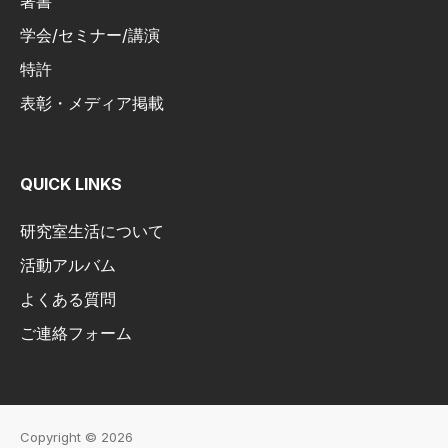
著書
学会/セミナー/講演
特許
表彰・メディア掲載
QUICK LINKS
研究室生活について
活動アルバム
よくある質問
ご連絡フォーム
Copyright © 2026