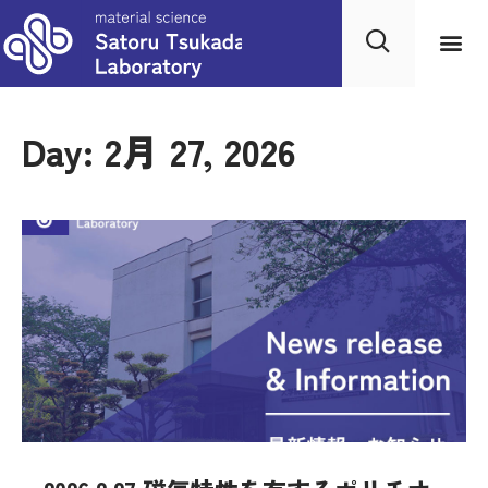
Day: 2月 27, 2026